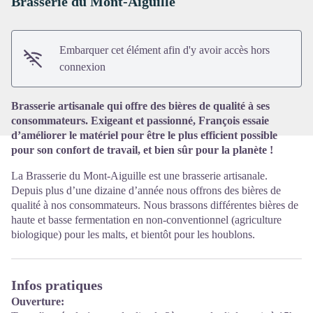
Brasserie du Mont-Aiguille
Voir l'image en plein écran
Embarquer cet élément afin d'y avoir accès hors
connexion
Brasserie artisanale qui offre des bières de qualité à ses
consommateurs. Exigeant et passionné, François essaie
d’améliorer le matériel pour être le plus efficient possible
pour son confort de travail, et bien sûr pour la planète !
La Brasserie du Mont-Aiguille est une brasserie artisanale.
Depuis plus d’une dizaine d’année nous offrons des bières de
qualité à nos consommateurs. Nous brassons différentes bières de
haute et basse fermentation en non-conventionnel (agriculture
biologique) pour les malts, et bientôt pour les houblons.
Infos pratiques
Ouverture: