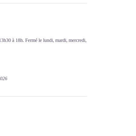
13h30 à 18h. Fermé le lundi, mardi, mercredi,
2026