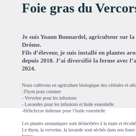
Foie gras du Vercor
Voir l'
Je suis Yoann Bonnardel, agriculteur sur
Drôme.
Fils d’éleveur, je suis installé en plantes a
depuis 2018. J’ai diversifié la ferme avec l’
2024.
Nous cultivons en agriculture biologique des céréales et ol
-Thym pour cuisiner
- Verveine pour les infusions
- Lavandes pour les infusions et huile essentielle
-Hélichryse italienne pour l’huile essentielle
Les plantes aromatiques sont désherbées à la main et récolté
Le thym, la verveine, la lavande sont séchés dans nos fours 