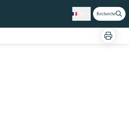
FR
Recherche
Imprimer