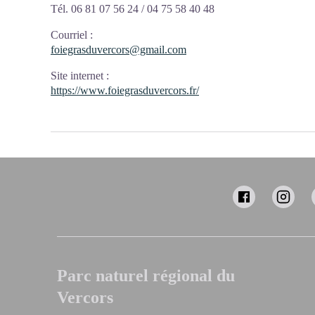
Tél. 06 81 07 56 24 / 04 75 58 40 48
Courriel
:
foiegrasduvercors@gmail.com
Site internet
:
https://www.foiegrasduvercors.fr/
Parc naturel régional du
Vercors