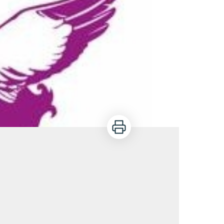
Imprimer