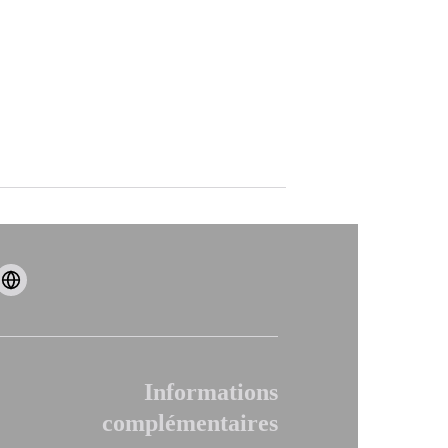
Informations
complémentaires