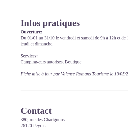
Infos pratiques
Ouverture:
Du 01/01 au 31/10 le vendredi et samedi de 9h à 12h et de 
jeudi et dimanche.
Services:
Camping-cars autorisés, Boutique
Fiche mise à jour par Valence Romans Tourisme le 19/05/
Contact
380, rue des Charignons
26120 Peyrus