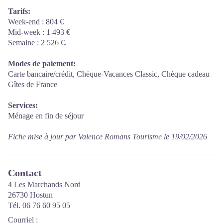
Tarifs:
Week-end : 804 €
Mid-week : 1 493 €
Semaine : 2 526 €.
Modes de paiement:
Carte bancaire/crédit, Chèque-Vacances Classic, Chèque cadeau
Gîtes de France
Services:
Ménage en fin de séjour
Fiche mise à jour par Valence Romans Tourisme le 19/02/2026
Contact
4 Les Marchands Nord
26730 Hostun
Tél. 06 76 60 95 05
Courriel
: