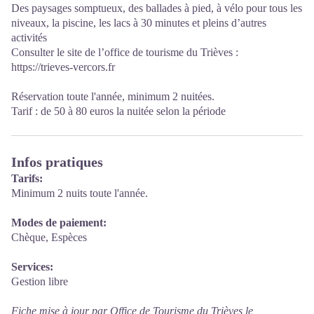
Des paysages somptueux, des ballades à pied, à vélo pour tous les
niveaux, la piscine, les lacs à 30 minutes et pleins d’autres
activités
Consulter le site de l’office de tourisme du Trièves :
https://trieves-vercors.fr
Réservation toute l'année, minimum 2 nuitées.
Tarif : de 50 à 80 euros la nuitée selon la période
Infos pratiques
Tarifs:
Minimum 2 nuits toute l'année.
Modes de paiement:
Chèque, Espèces
Services:
Gestion libre
Fiche mise à jour par Office de Tourisme du Trièves le