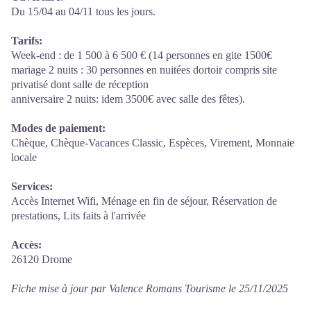
Du 15/04 au 04/11 tous les jours.
Tarifs:
Week-end : de 1 500 à 6 500 € (14 personnes en gite 1500€
mariage 2 nuits : 30 personnes en nuitées dortoir compris site
privatisé dont salle de réception
anniversaire 2 nuits: idem 3500€ avec salle des fêtes).
Modes de paiement:
Chèque, Chèque-Vacances Classic, Espèces, Virement, Monnaie
locale
Services:
Accès Internet Wifi, Ménage en fin de séjour, Réservation de
prestations, Lits faits à l'arrivée
Accès:
26120 Drome
Fiche mise à jour par Valence Romans Tourisme le 25/11/2025