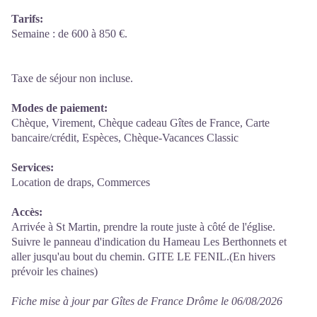
Tarifs:
Semaine : de 600 à 850 €.
Taxe de séjour non incluse.
Modes de paiement:
Chèque, Virement, Chèque cadeau Gîtes de France, Carte
bancaire/crédit, Espèces, Chèque-Vacances Classic
Services:
Location de draps, Commerces
Accès:
Arrivée à St Martin, prendre la route juste à côté de l'église.
Suivre le panneau d'indication du Hameau Les Berthonnets et
aller jusqu'au bout du chemin. GITE LE FENIL.(En hivers
prévoir les chaines)
Fiche mise à jour par Gîtes de France Drôme le 06/08/2026