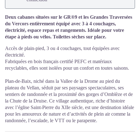
Deux cabanes situées sur le GR®9 et les Grandes Traversées
du Vercors entièrement équipé avec 3 à 4 couchages,
électricité, espace repas et rangements. Idéale pour votre
étape à pieds ou vélos. Toilettes sèches sur place.
Accès de plain-pied, 3 ou 4 couchages, tout équipées avec
électricité.
Fabriquées en bois français certifié PEFC et matériaux
recyclables, elles sont isolées pour un confort en toutes saisons.
Plan-de-Baix, niché dans la Vallee de la Drome au pied du
plateau du Vellan, séduit par ses paysages spectaculaires, ses
sentiers de randonnée et la proximité des gorges d’Omblèze et de
la Chute de la Druise. Ce village authentique, riche d’histoire
avec l’église Saint-Pierre du XIIe siècle, est une destination idéale
pour les amoureux de nature et d’activités de plein air comme la
randonnée, l’escalade, le VTT ou le parapente.