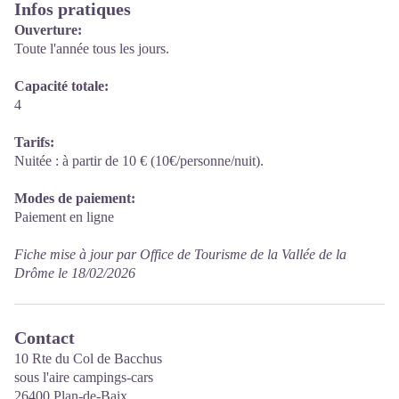
Infos pratiques
Ouverture:
Toute l'année tous les jours.
Capacité totale:
4
Tarifs:
Nuitée : à partir de 10 € (10€/personne/nuit).
Modes de paiement:
Paiement en ligne
Fiche mise à jour par Office de Tourisme de la Vallée de la
Drôme le 18/02/2026
Contact
10 Rte du Col de Bacchus
sous l'aire campings-cars
26400 Plan-de-Baix