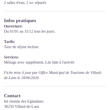
2 salles d'eau, 2 wc séparés
Infos pratiques
Ouverture:
Du 01/01 au 31/12 tous les jours.
Tarifs:
Taxe de séjour incluse.
Services:
Ménage avec supplément, Lits faits à l'arrivée
Fiche mise à jour par Office Municipal de Tourisme de Villard-
de-Lans le 18/06/2026
Contact
64 chemin des Eglantines
38250 Villard-de-Lans