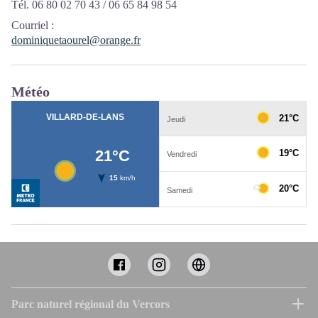
Tél. 06 80 02 70 43 / 06 65 84 98 54
Courriel
:
dominiquetaourel@orange.fr
Météo
Parc naturel régional du Vercors