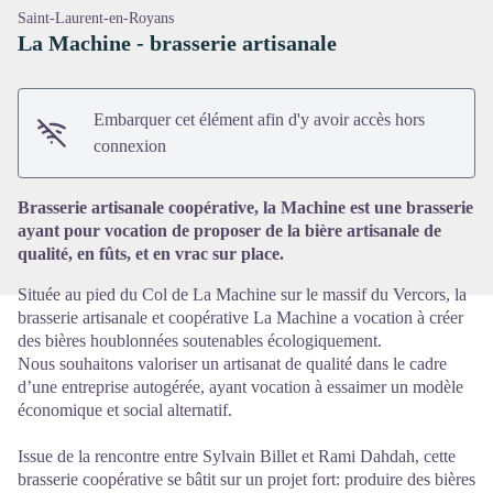
Saint-Laurent-en-Royans
La Machine - brasserie artisanale
Embarquer cet élément afin d'y avoir accès hors
Voir l'image en plein écran
connexion
Brasserie artisanale coopérative, la Machine est une brasserie
ayant pour vocation de proposer de la bière artisanale de
qualité, en fûts, et en vrac sur place.
Située au pied du Col de La Machine sur le massif du Vercors, la
brasserie artisanale et coopérative La Machine a vocation à créer
des bières houblonnées soutenables écologiquement.
Nous souhaitons valoriser un artisanat de qualité dans le cadre
d’une entreprise autogérée, ayant vocation à essaimer un modèle
économique et social alternatif.
Issue de la rencontre entre Sylvain Billet et Rami Dahdah, cette
brasserie coopérative se bâtit sur un projet fort: produire des bières