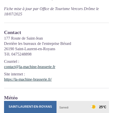
Fiche mise à jour par Office de Tourisme Vercors Drôme le
18/07/2025
Contact
177 Route de Saint-Jean
Derrière les bureaux de l'entreprise Bérard
26190 Saint-Laurent-en-Royans
Tél. 0475248898
Courriel
:
contact@la-machine-brasserie.fr
Site internet
:
https://la-machine-brasserie.fr/
Météo