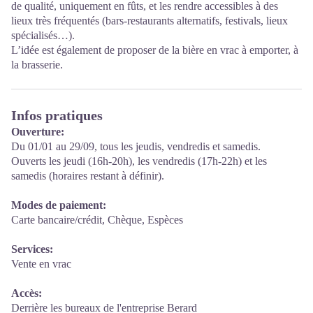
de qualité, uniquement en fûts, et les rendre accessibles à des
lieux très fréquentés (bars-restaurants alternatifs, festivals, lieux
spécialisés…).
L’idée est également de proposer de la bière en vrac à emporter, à
la brasserie.
Infos pratiques
Ouverture:
Du 01/01 au 29/09, tous les jeudis, vendredis et samedis.
Ouverts les jeudi (16h-20h), les vendredis (17h-22h) et les
samedis (horaires restant à définir).
Modes de paiement:
Carte bancaire/crédit, Chèque, Espèces
Services:
Vente en vrac
Accès:
Derrière les bureaux de l'entreprise Berard