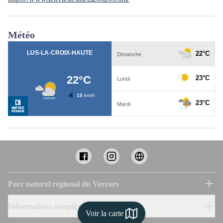
Météo
Parc naturel régional du Vercors
Informations complémentaires
Voir la carte