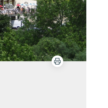
Imprimer