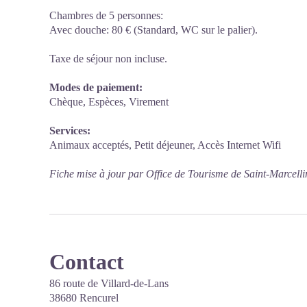
Chambres de 5 personnes:
Avec douche: 80 € (Standard, WC sur le palier).
Taxe de séjour non incluse.
Modes de paiement:
Chèque, Espèces, Virement
Services:
Animaux acceptés, Petit déjeuner, Accès Internet Wifi
Fiche mise à jour par Office de Tourisme de Saint-Marcelli
Contact
86 route de Villard-de-Lans
38680 Rencurel