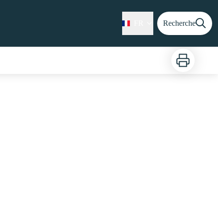
FR
Recherche
Imprimer