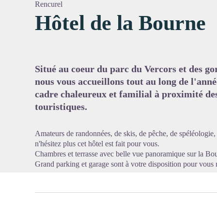
Rencurel
Hôtel de la Bourne
Voir l'
Situé au coeur du parc du Vercors et des go
nous vous accueillons tout au long de l'ann
cadre chaleureux et familial à proximité des 
touristiques.
Amateurs de randonnées, de skis, de pêche, de spéléologie,
n'hésitez plus cet hôtel est fait pour vous.
Chambres et terrasse avec belle vue panoramique sur la Bou
Grand parking et garage sont à votre disposition pour vous m