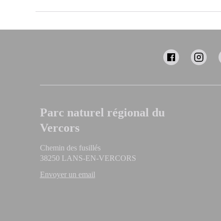
Parc naturel régional du
Vercors
Chemin des fusillés
38250 LANS-EN-VERCORS
Envoyer un email