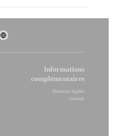
Informations
complémentaires
Mentions légales
Geotrek