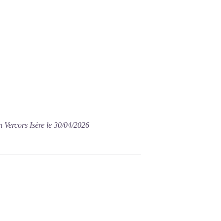
n Vercors Isère le 30/04/2026