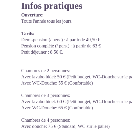
Infos pratiques
Ouverture:
Toute l'année tous les jours.
Tarifs:
Demi-pension (/ pers.) : à partir de 49,50 €
Pension complète (/ pers.) : à partir de 63 €
Petit déjeuner : 8,50 €.
Chambres de 2 personnes:
Avec lavabo bidet: 50 € (Petit budget, WC-Douche sur le pa
Avec WC-Douche: 55 € (Confortable)
Chambres de 3 personnes:
Avec lavabo bidet: 60 € (Petit budget, WC-Douche sur le pa
Avec WC-Douche: 65 € (Confortable)
Chambres de 4 personnes:
Avec douche: 75 € (Standard, WC sur le palier)