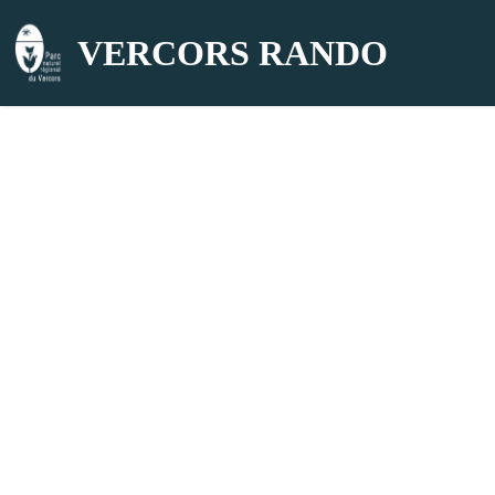
VERCORS RANDO