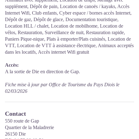
supplément, Dépôt de pain, Location de canoës / kayaks, Accès
Internet Wifi, Club enfants, Cyber espace / bornes accès Internet,
Dépôt de gaz, Dépôt de glace, Documentation touristique,
Location HLL / chalet, Location de mobilhome, Location de
vélos, Restauration, Surveillance de nuit, Restauration rapide,
Paniers Pique-nique, Plats à emporter/Plats cuisinés, Location de
VTT, Location de VTT à assistance électrique, Animaux acceptés
dans les locatifs, Accès internet Wifi gratuit
Accès:
A la sortie de Die en direction de Gap.
Fiche mise à jour par Office de Tourisme du Pays Diois le
02/03/2026
Contact
550 route de Gap
Quartier de la Maladrerie
26150 Die