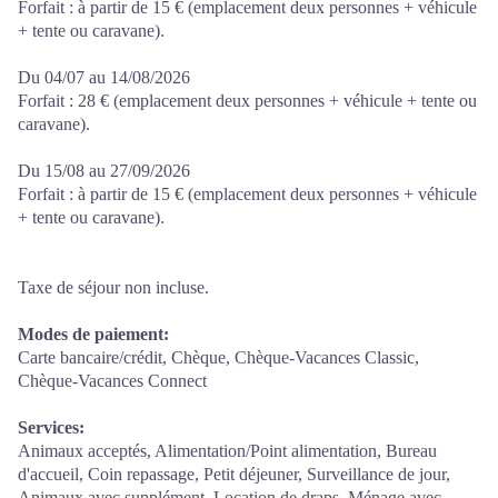
Forfait : à partir de 15 € (emplacement deux personnes + véhicule
+ tente ou caravane).
Du 04/07 au 14/08/2026
Forfait : 28 € (emplacement deux personnes + véhicule + tente ou
caravane).
Du 15/08 au 27/09/2026
Forfait : à partir de 15 € (emplacement deux personnes + véhicule
+ tente ou caravane).
Taxe de séjour non incluse.
Modes de paiement:
Carte bancaire/crédit, Chèque, Chèque-Vacances Classic,
Chèque-Vacances Connect
Services:
Animaux acceptés, Alimentation/Point alimentation, Bureau
d'accueil, Coin repassage, Petit déjeuner, Surveillance de jour,
Animaux avec supplément, Location de draps, Ménage avec