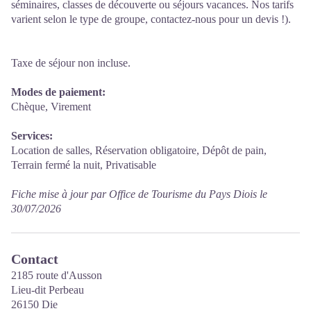
séminaires, classes de découverte ou séjours vacances. Nos tarifs
varient selon le type de groupe, contactez-nous pour un devis !).
Taxe de séjour non incluse.
Modes de paiement:
Chèque, Virement
Services:
Location de salles, Réservation obligatoire, Dépôt de pain,
Terrain fermé la nuit, Privatisable
Fiche mise à jour par Office de Tourisme du Pays Diois le
30/07/2026
Contact
2185 route d'Ausson
Lieu-dit Perbeau
26150 Die