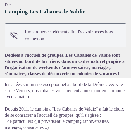
Die
Camping Les Cabanes de Valdie
Embarquer cet élément afin d'y avoir accès hors
Voir l'image en plein écran
connexion
Dédiées à l'accueil de groupes, Les Cabanes de Valdie sont
situées au bord de la rivière, dans un cadre naturel propice à
l'organisation de weekends d'anniversaires, mariages,
séminaires, classes de découverte ou colonies de vacances !
Installées sur un site exceptionnel au bord de la Drôme avec vue
sur le Vercors, nos cabanes vous invitent à un séjour en harmonie
avec la nature !
Depuis 2011, le camping "Les Cabanes de Valdie" a fait le choix
de se consacrer à l'accueil de groupes, qu'il s'agisse :
- de particuliers qui privatisent le camping (anniversaires,
mariages, cousinades...)