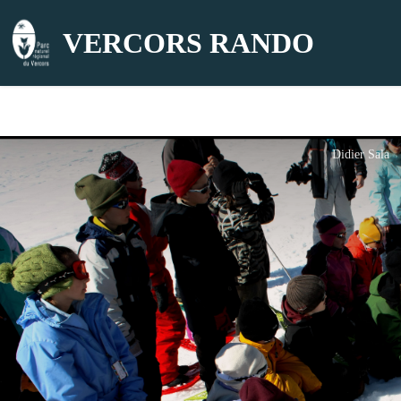
VERCORS RANDO
Didier Sala