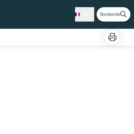
FR
Recherche
Imprimer