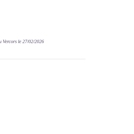
u Vercors le 27/02/2026