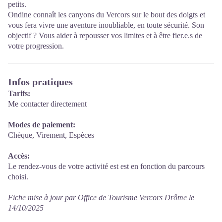
petits.
Ondine connaît les canyons du Vercors sur le bout des doigts et
vous fera vivre une aventure inoubliable, en toute sécurité. Son
objectif ? Vous aider à repousser vos limites et à être fier.e.s de
votre progression.
Infos pratiques
Tarifs:
Me contacter directement
Modes de paiement:
Chèque, Virement, Espèces
Accès:
Le rendez-vous de votre activité est est en fonction du parcours
choisi.
Fiche mise à jour par Office de Tourisme Vercors Drôme le
14/10/2025