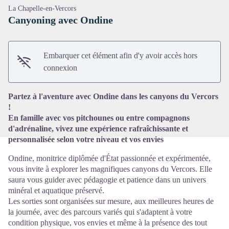
La Chapelle-en-Vercors
Canyoning avec Ondine
Embarquer cet élément afin d'y avoir accès hors
Voir l'image en plein écran
connexion
Partez à l'aventure avec Ondine dans les canyons du Vercors
!
En famille avec vos pitchounes ou entre compagnons
d'adrénaline, vivez une expérience rafraîchissante et
personnalisée selon votre niveau et vos envies
Ondine, monitrice diplômée d'État passionnée et expérimentée,
vous invite à explorer les magnifiques canyons du Vercors. Elle
saura vous guider avec pédagogie et patience dans un univers
minéral et aquatique préservé.
Les sorties sont organisées sur mesure, aux meilleures heures de
la journée, avec des parcours variés qui s'adaptent à votre
condition physique, vos envies et même à la présence des tout