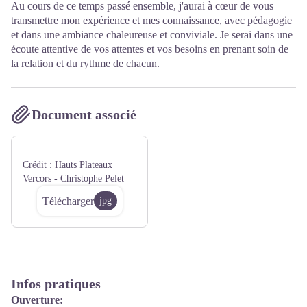
Au cours de ce temps passé ensemble, j'aurai à cœur de vous
transmettre mon expérience et mes connaissance, avec pédagogie
et dans une ambiance chaleureuse et conviviale. Je serai dans une
écoute attentive de vos attentes et vos besoins en prenant soin de
la relation et du rythme de chacun.
Document associé
Crédit :
Hauts Plateaux
Vercors - Christophe Pelet
Télécharger
jpg
Infos pratiques
Ouverture: