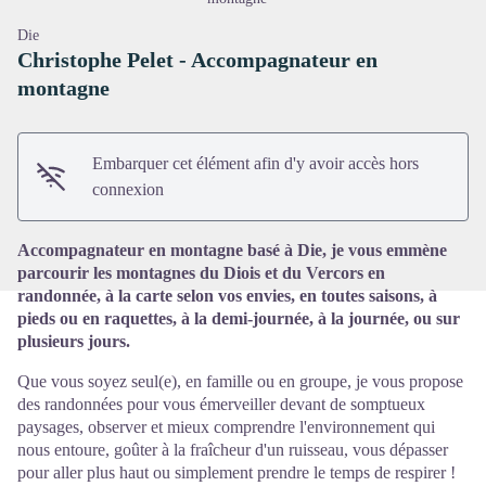
Die
Christophe Pelet - Accompagnateur en
montagne
Voir l'image en plein écran
Embarquer cet élément afin d'y avoir accès hors
connexion
Accompagnateur en montagne basé à Die, je vous emmène
parcourir les montagnes du Diois et du Vercors en
randonnée, à la carte selon vos envies, en toutes saisons, à
pieds ou en raquettes, à la demi-journée, à la journée, ou sur
plusieurs jours.
Que vous soyez seul(e), en famille ou en groupe, je vous propose
des randonnées pour vous émerveiller devant de somptueux
paysages, observer et mieux comprendre l'environnement qui
nous entoure, goûter à la fraîcheur d'un ruisseau, vous dépasser
pour aller plus haut ou simplement prendre le temps de respirer !