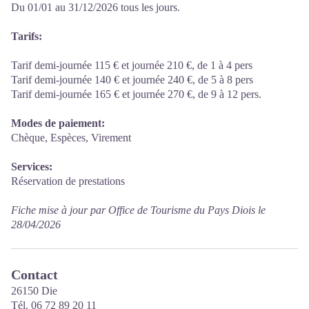
Du 01/01 au 31/12/2026 tous les jours.
Tarifs:
Tarif demi-journée 115 € et journée 210 €, de 1 à 4 pers
Tarif demi-journée 140 € et journée 240 €, de 5 à 8 pers
Tarif demi-journée 165 € et journée 270 €, de 9 à 12 pers.
Modes de paiement:
Chèque, Espèces, Virement
Services:
Réservation de prestations
Fiche mise à jour par Office de Tourisme du Pays Diois le
28/04/2026
Contact
26150 Die
Tél. 06 72 89 20 11