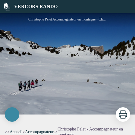
Christophe Pelet - Accompagnateur en montagne
VERCORS RANDO
Christophe Pelet Accompagnateur en montagne - Christophe Pelet
Imprimer
Christophe Pelet - Accompagnateur en
>>
Accueil
>
Accompagnateurs
>
montagne