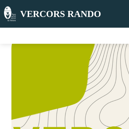
VERCORS RANDO