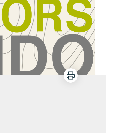
Imprimer