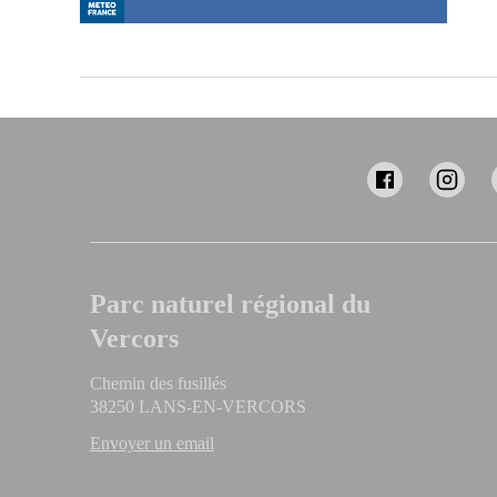
Parc naturel régional du
Vercors
Chemin des fusillés
38250 LANS-EN-VERCORS
Envoyer un email