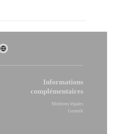
Informations
complémentaires
Mentions légales
Geotrek