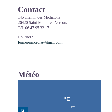
Contact
145 chemin des Michalons
26420 Saint-Martin-en-Vercors
Tél. 06 47 95 32 17
Courriel
:
fermeprimordia@gmail.com
Météo