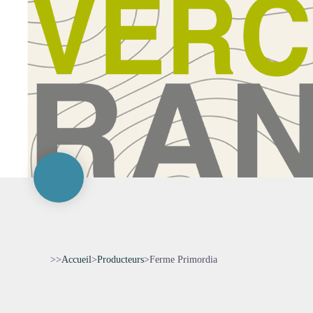
>>
Accueil
>
Producteurs
>
Ferme Primordia