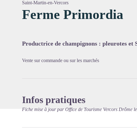
Saint-Martin-en-Vercors
Ferme Primordia
Voir l'
Productrice de champignons : pleurotes et Sh
Vente sur commande ou sur les marchés
Infos pratiques
Fiche mise à jour par Office de Tourisme Vercors Drôme l