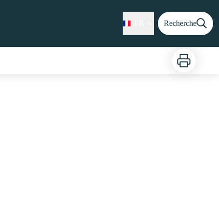
FR
Recherche
Imprimer