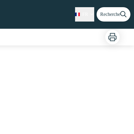
FR
Recherche
Imprimer