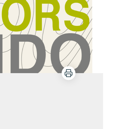
Imprimer