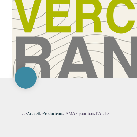
>>
Accueil
>
Producteurs
>
AMAP pour tous l'Arche