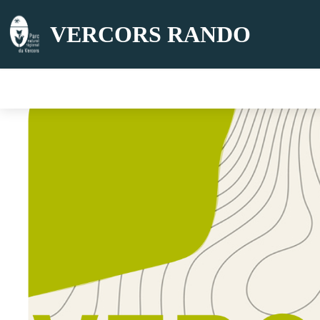
VERCORS RANDO