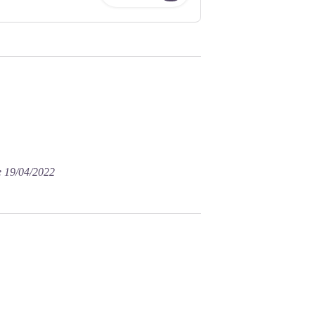
e 19/04/2022