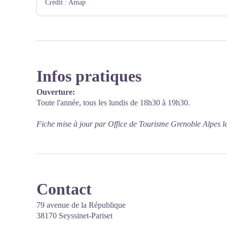
Crédit :
Amap
Infos pratiques
Ouverture:
Toute l'année, tous les lundis de 18h30 à 19h30.
Fiche mise à jour par Office de Tourisme Grenoble Alpes l
Contact
79 avenue de la République
38170 Seyssinet-Pariset