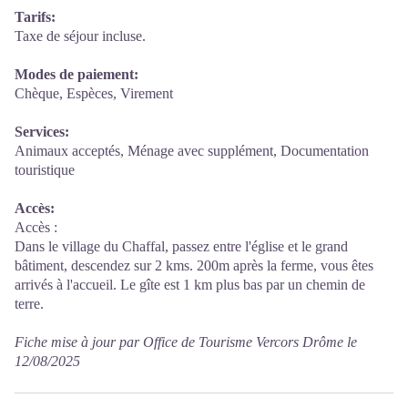
Tarifs:
Taxe de séjour incluse.
Modes de paiement:
Chèque, Espèces, Virement
Services:
Animaux acceptés, Ménage avec supplément, Documentation
touristique
Accès:
Accès :
Dans le village du Chaffal, passez entre l'église et le grand
bâtiment, descendez sur 2 kms. 200m après la ferme, vous êtes
arrivés à l'accueil. Le gîte est 1 km plus bas par un chemin de
terre.
Fiche mise à jour par Office de Tourisme Vercors Drôme le
12/08/2025