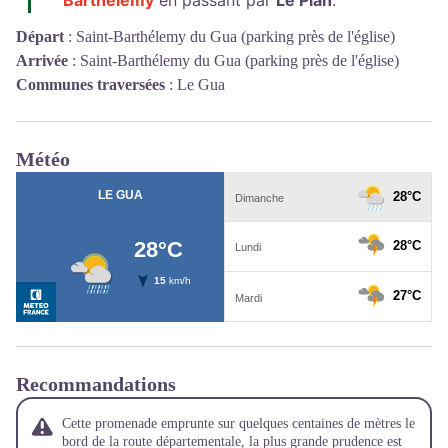
Départ
:
Saint-Barthélemy du Gua (parking près de l'église)
Arrivée
:
Saint-Barthélemy du Gua (parking près de l'église)
Communes traversées
:
Le Gua
Météo
Recommandations
Cette promenade emprunte sur quelques centaines de mètres le
bord de la route départementale, la plus grande prudence est