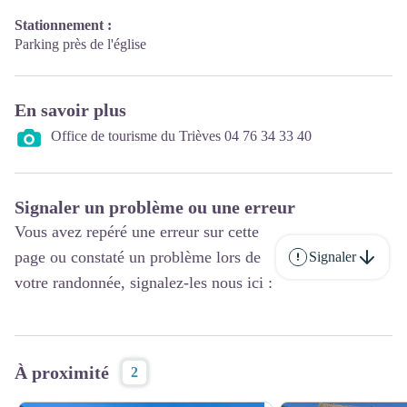
Stationnement :
Parking près de l'église
En savoir plus
Office de tourisme du Trièves 04 76 34 33 40
Signaler un problème ou une erreur
Vous avez repéré une erreur sur cette
page ou constaté un problème lors de
Signaler
votre randonnée, signalez-les nous ici :
À proximité
2