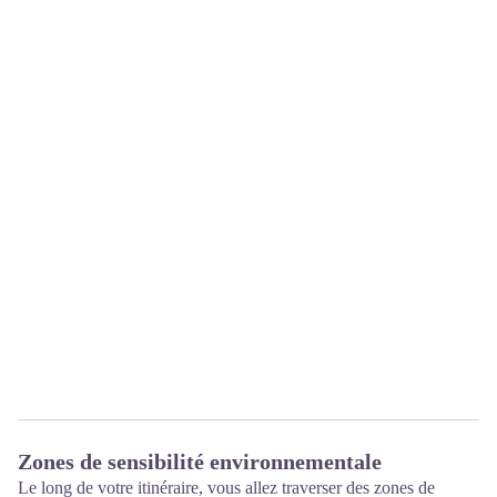
Zones de sensibilité environnementale
Le long de votre itinéraire, vous allez traverser des zones de