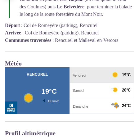
des Coulmes) puis
Le Belvédère
, pour terminer la balade
le long de la route forestière du Mont Noir.
Départ
:
Col de Romeyère (parking), Rencurel
Arrivée
:
Col de Romeyère (parking), Rencurel
Communes traversées
:
Rencurel et Malleval-en-Vercors
Météo
Profil altimétrique