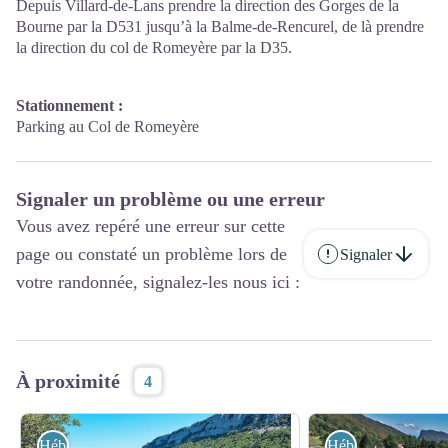
Depuis Villard-de-Lans prendre la direction des Gorges de la
Bourne par la D531 jusqu’à la Balme-de-Rencurel, de là prendre
la direction du col de Romeyère par la D35.
Stationnement :
Parking au Col de Romeyère
Signaler un problème ou une erreur
Vous avez repéré une erreur sur cette
page ou constaté un problème lors de
Signaler
votre randonnée, signalez-les nous ici :
À proximité
4
Hébergements
Hébergements