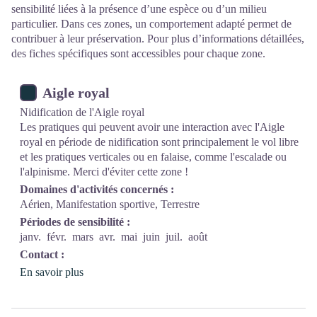
sensibilité liées à la présence d’une espèce ou d’un milieu
particulier. Dans ces zones, un comportement adapté permet de
contribuer à leur préservation. Pour plus d’informations détaillées,
des fiches spécifiques sont accessibles pour chaque zone.
Aigle royal
Nidification de l'Aigle royal
Les pratiques qui peuvent avoir une interaction avec l'Aigle
royal en période de nidification sont principalement le vol libre
et les pratiques verticales ou en falaise, comme l'escalade ou
l'alpinisme. Merci d'éviter cette zone !
Domaines d'activités concernés :
Aérien, Manifestation sportive, Terrestre
Périodes de sensibilité :
janv.
févr.
mars
avr.
mai
juin
juil.
août
Contact :
En savoir plus