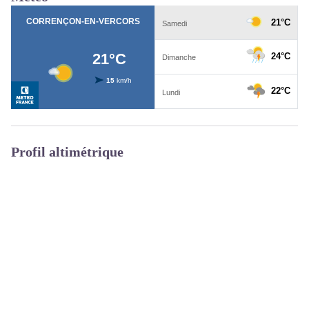
Profil altimétrique