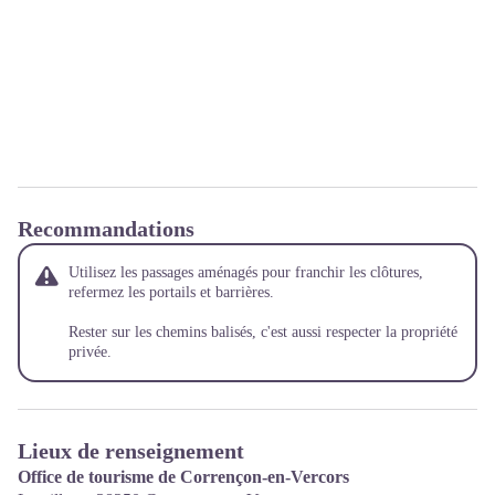
Recommandations
Utilisez les passages aménagés pour franchir les clôtures,
refermez les portails et barrières.
Rester sur les chemins balisés, c'est aussi respecter la propriété
privée.
Lieux de renseignement
Office de tourisme de Corrençon-en-Vercors