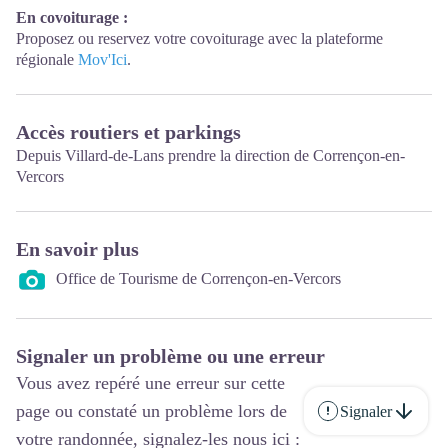
En covoiturage :
Proposez ou reservez votre covoiturage avec la plateforme
régionale
Mov'Ici
.
Accès routiers et parkings
Depuis Villard-de-Lans prendre la direction de Corrençon-en-
Vercors
En savoir plus
Office de Tourisme de Corrençon-en-Vercors
Signaler un problème ou une erreur
Vous avez repéré une erreur sur cette
page ou constaté un problème lors de
Signaler
votre randonnée, signalez-les nous ici :