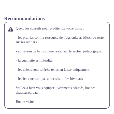
Recommandations
Quelques conseils pour profiter de votre visite :
- les prairies sont la ressource de l’agriculteur. Merci de rester
sur les sentiers.
- au niveau de la tourbière rester sur le sentier pédagogique.
- la cueillette est interdite.
- les chiens sont tolérés, tenus en laisse uniquement.
- les feux ne sont pas autorisés, ni les bivouacs.
Veillez à bien vous équiper : vêtements adaptés, bonnes
chaussures, eau.
Bonne visite.