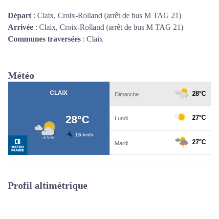
Départ
:
Claix, Croix-Rolland (arrêt de bus M TAG 21)
Arrivée
:
Claix, Croix-Rolland (arrêt de bus M TAG 21)
Communes traversées
:
Claix
Météo
Profil altimétrique