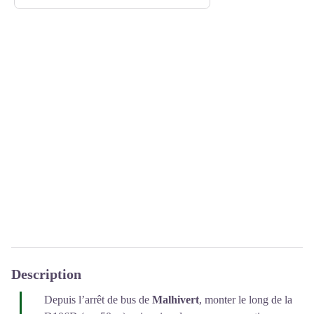
Description
Depuis l’arrêt de bus de
Malhivert
, monter le long de la