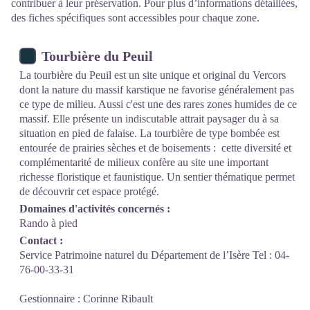
contribuer à leur préservation. Pour plus d’informations détaillées,
des fiches spécifiques sont accessibles pour chaque zone.
Tourbière du Peuil
La tourbière du Peuil est un site unique et original du Vercors
dont la nature du massif karstique ne favorise généralement pas
ce type de milieu. Aussi c'est une des rares zones humides de ce
massif. Elle présente un indiscutable attrait paysager du à sa
situation en pied de falaise. La tourbière de type bombée est
entourée de prairies sèches et de boisements : cette diversité et
complémentarité de milieux confère au site une important
richesse floristique et faunistique. Un sentier thématique permet
de découvrir cet espace protégé.
Domaines d'activités concernés :
Rando à pied
Contact :
Service Patrimoine naturel du Département de l’Isère Tel : 04-
76-00-33-31
Gestionnaire : Corinne Ribault