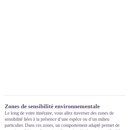
Zones de sensibilité environnementale
Le long de votre itinéraire, vous allez traverser des zones de
sensibilité liées à la présence d’une espèce ou d’un milieu
particulier. Dans ces zones, un comportement adapté permet de