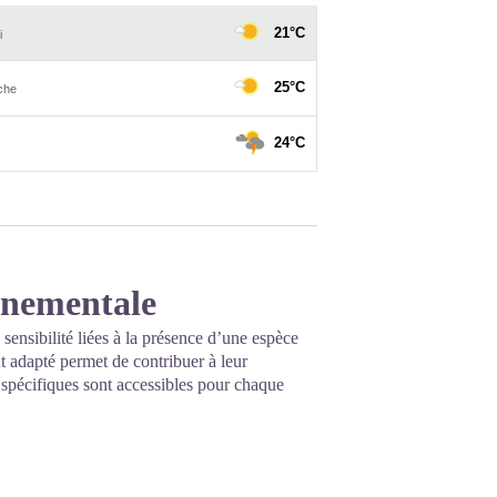
onnementale
 sensibilité liées à la présence d’une espèce
 adapté permet de contribuer à leur
s spécifiques sont accessibles pour chaque