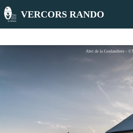
VERCORS RANDO
Abri de la Goulandiere - ©