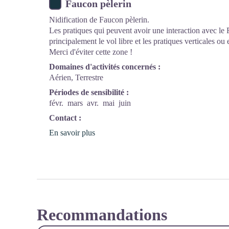
Faucon pèlerin
Nidification de Faucon pèlerin.
Les pratiques qui peuvent avoir une interaction avec le 
principalement le vol libre et les pratiques verticales ou
Merci d'éviter cette zone !
Domaines d'activités concernés :
Aérien, Terrestre
Périodes de sensibilité :
févr.
mars
avr.
mai
juin
Contact :
En savoir plus
Recommandations