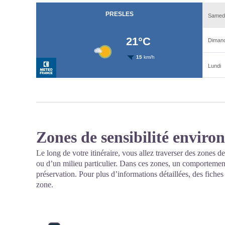
Zones de sensibilité envir
Le long de votre itinéraire, vous allez traverser des zones de
ou d’un milieu particulier. Dans ces zones, un comportement
préservation. Pour plus d’informations détaillées, des fiche
zone.