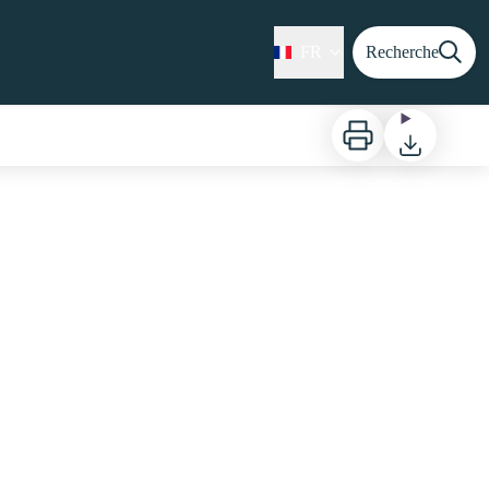
FR
Recherche
Imprimer
Télécharger