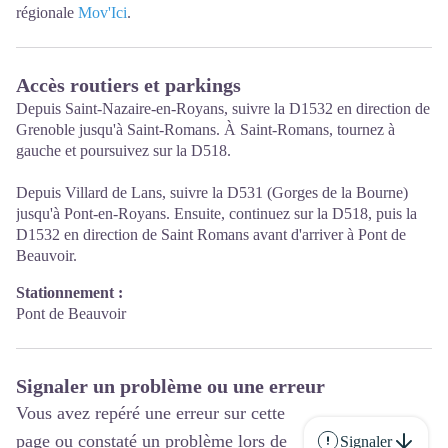
régionale
Mov'Ici
.
Accès routiers et parkings
Depuis Saint-Nazaire-en-Royans, suivre la D1532 en direction de
Grenoble jusqu'à Saint-Romans. À Saint-Romans, tournez à
gauche et poursuivez sur la D518.
Depuis Villard de Lans, suivre la D531 (Gorges de la Bourne)
jusqu'à Pont-en-Royans. Ensuite, continuez sur la D518, puis la
D1532 en direction de Saint Romans avant d'arriver à Pont de
Beauvoir.
Stationnement :
Pont de Beauvoir
Signaler un problème ou une erreur
Vous avez repéré une erreur sur cette
page ou constaté un problème lors de
Signaler