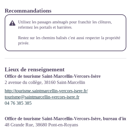
Recommandations
Utilisez les passages aménagés pour franchir les clôtures,
refermez les portails et barrières.
Restez sur les chemins balisés c'est aussi respecter la propriété
privée.
Lieux de renseignement
Office de tourisme Saint-Marcellin-Vercors-Isère
2 avenue du collège,
38160
Saint-Marcellin
http://tourisme.saintmarcellin-vercors-isere.fr/
tourisme@saintmarcellin-vercors-isere.fr
04 76 385 385
Office de tourisme Saint-Marcellin-Vercors-Isère, bureau d'in
48 Grande Rue,
38680
Pont-en-Royans