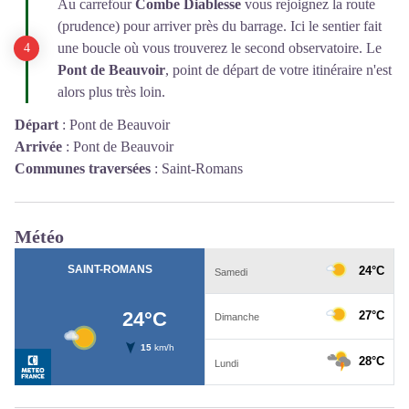
Au carrefour
Combe Diablesse
vous rejoignez la route
(prudence) pour arriver près du barrage. Ici le sentier fait
une boucle où vous trouverez le second observatoire. Le
Pont de Beauvoir
, point de départ de votre itinéraire n'est
alors plus très loin.
Départ
:
Pont de Beauvoir
Arrivée
:
Pont de Beauvoir
Communes traversées
:
Saint-Romans
Météo