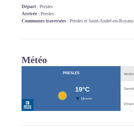
Départ
:
Presles
Arrivée
:
Presles
Communes traversées
:
Presles et Saint-André-en-Royans
Météo