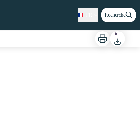
FR
Recherche
Imprimer
Télécharger