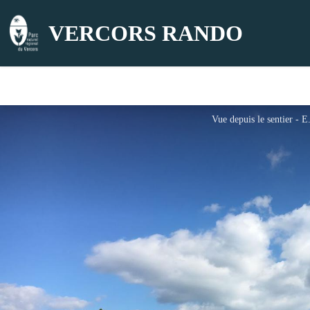
VERCORS RANDO
Vue depuis le sentier - 