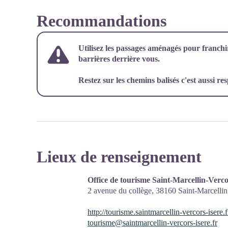
Recommandations
Utilisez les passages aménagés pour franchir 
barrières derrière vous.
Restez sur les chemins balisés c'est aussi re
Lieux de renseignement
Office de tourisme Saint-Marcellin-Verco
2 avenue du collège,
38160
Saint-Marcellin
http://tourisme.saintmarcellin-vercors-isere.f
tourisme@saintmarcellin-vercors-isere.fr