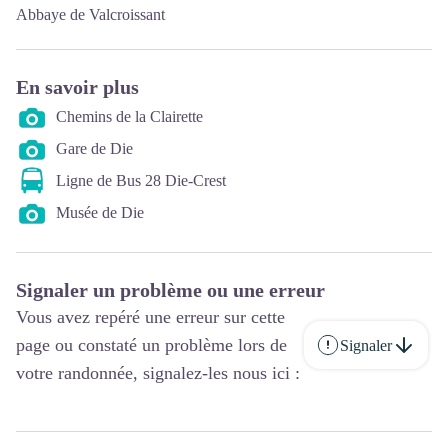
Abbaye de Valcroissant
En savoir plus
Chemins de la Clairette
Gare de Die
Ligne de Bus 28 Die-Crest
Musée de Die
Signaler un problème ou une erreur
Vous avez repéré une erreur sur cette
page ou constaté un problème lors de
Signaler
votre randonnée, signalez-les nous ici :