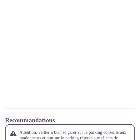
Recommandations
Attention, veiller à bien se garer sur le parking conseillé aux
randonneurs et non sur le parking réservé aux clients de