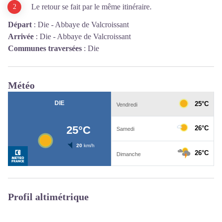
Le retour se fait par le même itinéraire.
Départ
:
Die - Abbaye de Valcroissant
Arrivée
:
Die - Abbaye de Valcroissant
Communes traversées
:
Die
Météo
Profil altimétrique