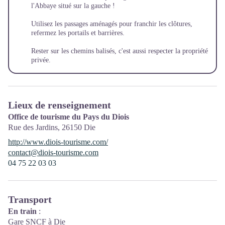
l'Abbaye situé sur la gauche !
Utilisez les passages aménagés pour franchir les clôtures,
refermez les portails et barrières.
Rester sur les chemins balisés, c'est aussi respecter la propriété
privée.
Lieux de renseignement
Office de tourisme du Pays du Diois
Rue des Jardins,
26150
Die
http://www.diois-tourisme.com/
contact@diois-tourisme.com
04 75 22 03 03
Transport
En train
:
Gare SNCF à Die