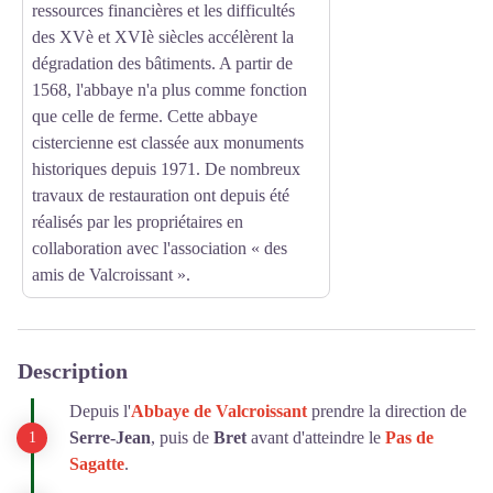
ressources financières et les difficultés
des XVè et XVIè siècles accélèrent la
dégradation des bâtiments. A partir de
1568, l'abbaye n'a plus comme fonction
que celle de ferme. Cette abbaye
cistercienne est classée aux monuments
historiques depuis 1971. De nombreux
travaux de restauration ont depuis été
réalisés par les propriétaires en
collaboration avec l'association « des
amis de Valcroissant ».
Description
Depuis l'
Abbaye de Valcroissant
prendre la direction de
Serre-Jean
, puis de
Bret
avant d'atteindre le
Pas de
Sagatte
.