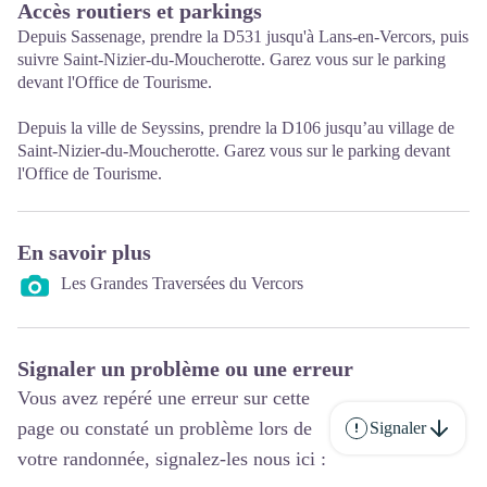
Accès routiers et parkings
Depuis Sassenage, prendre la D531 jusqu'à Lans-en-Vercors, puis
suivre Saint-Nizier-du-Moucherotte. Garez vous sur le parking
devant l'Office de Tourisme.
Depuis la ville de Seyssins, prendre la D106 jusqu’au village de
Saint-Nizier-du-Moucherotte. Garez vous sur le parking devant
l'Office de Tourisme.
En savoir plus
Les Grandes Traversées du Vercors
Signaler un problème ou une erreur
Vous avez repéré une erreur sur cette
page ou constaté un problème lors de
Signaler
votre randonnée, signalez-les nous ici :