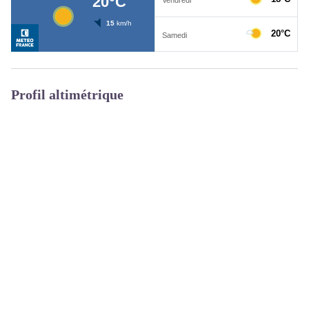
Profil altimétrique