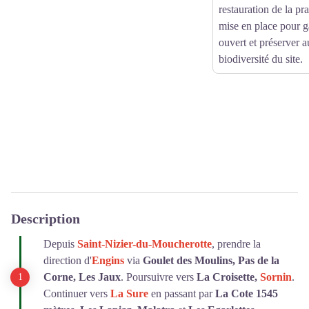
restauration de la pra
mise en place pour g
ouvert et préserver 
biodiversité du site.
Description
Depuis
Saint-Nizier-du-Moucherotte
, prendre la
direction d'
Engins
via
Goulet des Moulins, Pas de la
Corne, Les Jaux
. Poursuivre vers
La Croisette,
Sornin
.
Continuer vers
La Sure
en passant par
La Cote 1545