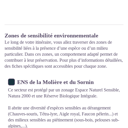
Zones de sensibilité environnementale
Le long de votre itinéraire, vous allez traverser des zones de
sensibilité liées à la présence d’une espèce ou d’un milieu
particulier. Dans ces zones, un comportement adapté permet de
contribuer à leur préservation. Pour plus d’informations détaillées,
des fiches spécifiques sont accessibles pour chaque zone.
ENS de la Molière et du Sornin
Ce secteur est protégé par un zonage Espace Naturel Sensible,
Natura 2000 et une Réserve Biologique Intégrale.
Il abrite une diversité d'espèces sensibles au dérangement
(Chauves-souris, Tétra-lyre, Aigle royal, Faucon pélerin...) et
des milieux sensibles au piétinement (sous-bois, pelouses sub-
alpines,...).