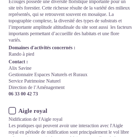
Ecouges possède une diversité floristique importante pour un
site très forestier. Cette richesse résulte de la variété des milieux
représentés, qui se retrouvent souvent en mosaïque. La
topographie complexe, la diversité des types de substrats et
l’importante amplitude altitudinale du site sont aussi les facteurs
importants permettant d’accueillir des habitats et une flore
variés.
Domaines d'activités concernés :
Rando à pied
Contact :
Alix Savine
Gestionnaire Espaces Naturels et Ruraux
Service Patrimoine Naturel
Direction de l’Aménagement
06 33 00 42 73
Aigle royal
Nidification de l'Aigle royal
Les pratiques qui peuvent avoir une interaction avec l'Aigle
royal en période de nidification sont principalement le vol libre