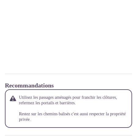
Recommandations
Utilisez les passages aménagés pour franchir les clôtures,
refermez les portails et barrières.
Restez sur les chemins balisés c'est aussi respecter la propriété
privée.