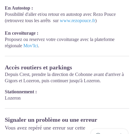
En Autostop :
Possibilité d'aller et/ou retour en autostop avec Rezo Pouce
(retrouvez tous les arrêts sur
www.rezopouce.fr
)
En covoiturage :
Proposez ou reservez votre covoiturage avec la plateforme
régionale
Mov'Ici
.
Accès routiers et parkings
Depuis Crest, prendre la direction de Cobonne avant d'arriver à
Gigors et Lozeron, puis continuer jusqu'à Lozeron.
Stationnement :
Lozeron
Signaler un problème ou une erreur
Vous avez repéré une erreur sur cette