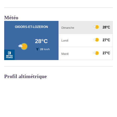
Météo
Profil altimétrique