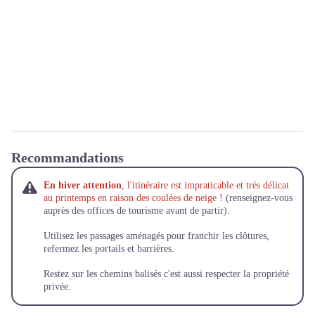
Recommandations
En hiver attention
, l'itinéraire est impraticable et très délicat
au printemps en raison des coulées de neige !
(renseignez-vous
auprès des offices de tourisme avant de partir).
Utilisez les passages aménagés pour franchir les clôtures,
refermez les portails et barrières.
Restez sur les chemins balisés c'est aussi respecter la propriété
privée.