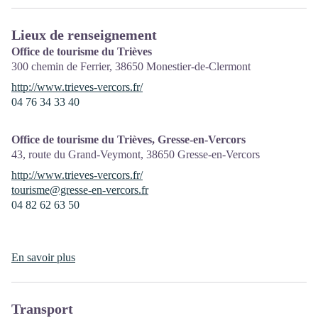
Lieux de renseignement
Office de tourisme du Trièves
300 chemin de Ferrier,
38650
Monestier-de-Clermont
http://www.trieves-vercors.fr/
04 76 34 33 40
Office de tourisme du Trièves, Gresse-en-Vercors
43, route du Grand-Veymont,
38650
Gresse-en-Vercors
http://www.trieves-vercors.fr/
tourisme@gresse-en-vercors.fr
04 82 62 63 50
En savoir plus
Transport