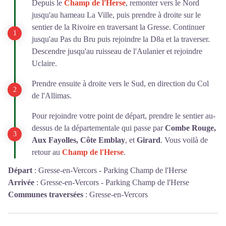
Depuis le
Champ de l'Herse
, remonter vers le Nord
jusqu'au hameau La Ville, puis prendre à droite sur le
sentier de la Rivoire en traversant la Gresse. Continuer
jusqu'au Pas du Bru puis rejoindre la D8a et la traverser.
Descendre jusqu'au ruisseau de l'Aulanier et rejoindre
Uclaire.
Prendre ensuite à droite vers le Sud, en direction du Col
de l'Allimas.
Pour rejoindre votre point de départ, prendre le sentier au-
dessus de la départementale qui passe par
Combe Rouge,
Aux Fayolles, Côte Emblay
, et
Girard
. Vous voilà de
retour au
Champ de l'Herse
.
Départ
:
Gresse-en-Vercors - Parking Champ de l'Herse
Arrivée
:
Gresse-en-Vercors - Parking Champ de l'Herse
Communes traversées
:
Gresse-en-Vercors