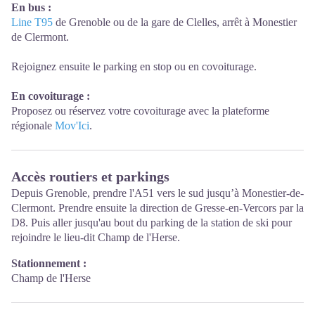
En bus :
Line T95
de Grenoble ou de la gare de Clelles, arrêt à Monestier
de Clermont.
Rejoignez ensuite le parking en stop ou en covoiturage.
En covoiturage :
Proposez ou réservez votre covoiturage avec la plateforme
régionale
Mov'Ici
.
Accès routiers et parkings
Depuis Grenoble, prendre l'A51 vers le sud jusqu’à Monestier-de-
Clermont. Prendre ensuite la direction de Gresse-en-Vercors par la
D8. Puis aller jusqu'au bout du parking de la station de ski pour
rejoindre le lieu-dit Champ de l'Herse.
Stationnement :
Champ de l'Herse