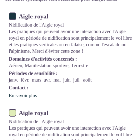
Aigle royal
Nidification de l'Aigle royal
Les pratiques qui peuvent avoir une interaction avec l'Aigle
royal en période de nidification sont principalement le vol libre
et les pratiques verticales ou en falaise, comme l'escalade ou
l'alpinisme. Merci d'éviter cette zone !
Domaines d'activités concernés :
Aérien, Manifestation sportive, Terrestre
Périodes de sensibilité :
janv.
févr.
mars
avr.
mai
juin
juil.
août
Contact :
En savoir plus
Aigle royal
Nidification de l'Aigle royal
Les pratiques qui peuvent avoir une interaction avec l'Aigle
royal en période de nidification sont principalement le vol libre