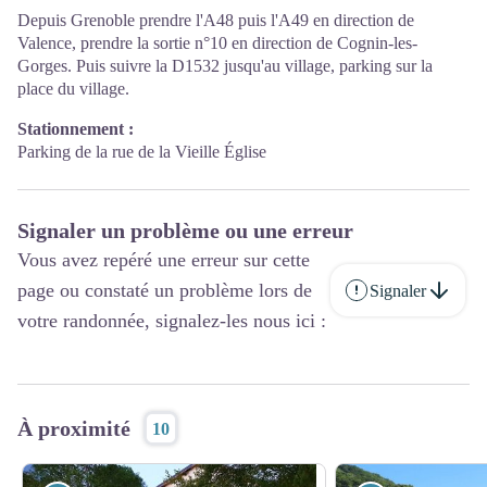
Depuis Grenoble prendre l'A48 puis l'A49 en direction de
Valence, prendre la sortie n°10 en direction de Cognin-les-
Gorges. Puis suivre la D1532 jusqu'au village, parking sur la
place du village.
Stationnement :
Parking de la rue de la Vieille Église
Signaler un problème ou une erreur
Vous avez repéré une erreur sur cette
page ou constaté un problème lors de
Signaler
votre randonnée, signalez-les nous ici :
À proximité
10