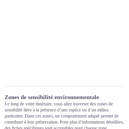
Zones de sensibilité environnementale
Le long de votre itinéraire, vous allez traverser des zones de
sensibilité liées à la présence d’une espèce ou d’un milieu
particulier. Dans ces zones, un comportement adapté permet de
contribuer à leur préservation. Pour plus d’informations détaillées,
des fiches spécifiques sont accessibles pour chaque zone.