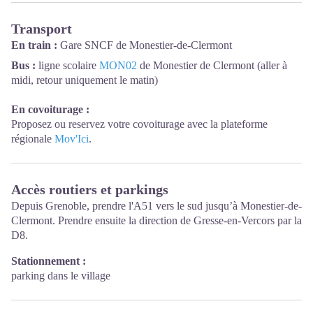
Transport
En train :
Gare SNCF de Monestier-de-Clermont
Bus :
ligne scolaire
MON02
de Monestier de Clermont (aller à
midi, retour uniquement le matin)
En covoiturage :
Proposez ou reservez votre covoiturage avec la plateforme
régionale
Mov'Ici
.
Accès routiers et parkings
Depuis Grenoble, prendre l'A51 vers le sud jusqu’à Monestier-de-
Clermont. Prendre ensuite la direction de Gresse-en-Vercors par la
D8.
Stationnement :
parking dans le village