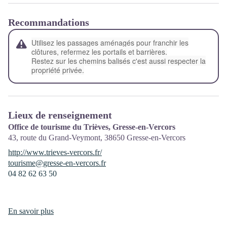
Recommandations
Utilisez les passages aménagés pour franchir les
clôtures, refermez les portails et barrières.
Restez sur les chemins balisés c'est aussi respecter la
propriété privée.
Lieux de renseignement
Office de tourisme du Trièves, Gresse-en-Vercors
43, route du Grand-Veymont,
38650
Gresse-en-Vercors
http://www.trieves-vercors.fr/
tourisme@gresse-en-vercors.fr
04 82 62 63 50
En savoir plus