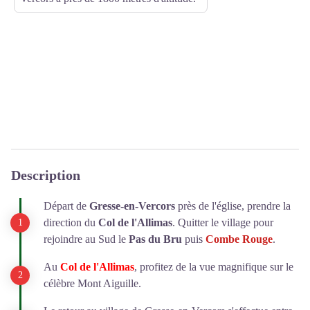
Description
Départ de
Gresse-en-Vercors
près de l'église, prendre la
direction du
Col de l'Allimas
. Quitter le village pour
rejoindre au Sud le
Pas du Bru
puis
Combe Rouge
.
Au
Col de l'Allimas
, profitez de la vue magnifique sur le
célèbre Mont Aiguille.