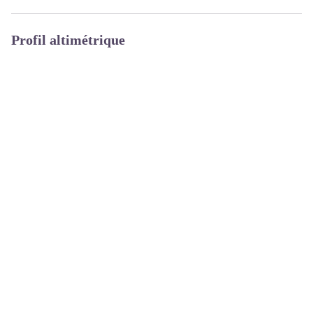
Profil altimétrique