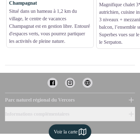
Champagnat
Magnifique chalet 3*
Situé dans un hameau à 1,2 km du
autrichien, cuisine i
village, le centre de vacances
3 niveaux + mezzanin
Champagnat est en gestion libre. Entouré
balcon, l’ensemble s
d'espaces verts, vous pourrez partiquer
Superbes vues sur l
les activités de pleine nature.
le Serpaton.
Parc naturel régional du Vercors
Informations complémentaires
Voir la carte