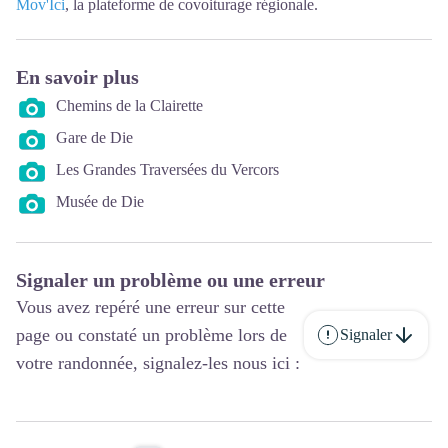
Mov'Ici
, la plateforme de covoiturage régionale.
En savoir plus
Chemins de la Clairette
Gare de Die
Les Grandes Traversées du Vercors
Musée de Die
Signaler un problème ou une erreur
Vous avez repéré une erreur sur cette
page ou constaté un problème lors de
Signaler
votre randonnée, signalez-les nous ici :