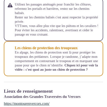
Utilisez les passages aménagés pour franchir les clôtures,
refermez les portails et barrières, restez sur les chemins
balisés.
Rester sur les chemins balisés c'est aussi respecter la propriété
privée.
VTTistes, vous allez plus vite que les piétons et les cavaliers !
Pour éviter les accidents, ralentissez, avertissez et céder le
passage en vous croisant.
Les chiens de protection des troupeaux
En alpage, les chiens de protection sont là pour protéger les
troupeaux des prédateurs. Lorsque je randonne, j’adapte mon
comportement en contournant le troupeau et en marquant une
pause pour que le chien m’identifie.
Cliquez ici pour voir la
vidéo :
c'est quoi au juste un chien de protection ?
Lieux de renseignement
Association des Grandes Traversées du Vercors
https://montourenvercors.com/