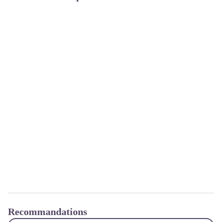
Recommandations