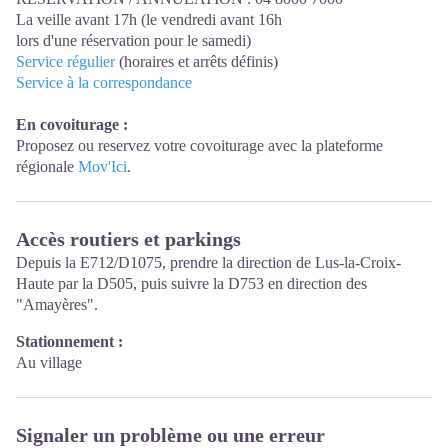
La veille avant 17h (le vendredi avant 16h
lors d'une réservation pour le samedi)
Service régulier
(horaires et arrêts définis)
Service à la correspondance
En covoiturage :
Proposez ou reservez votre covoiturage avec la plateforme
régionale
Mov'Ici
.
Accès routiers et parkings
Depuis la E712/D1075, prendre la direction de Lus-la-Croix-
Haute par la D505, puis suivre la D753 en direction des
"Amayères".
Stationnement :
Au village
Signaler un problème ou une erreur