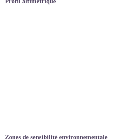
Profil altimétrique
Zones de sensibilité environnementale