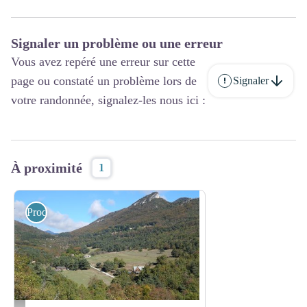
Signaler un problème ou une erreur
Vous avez repéré une erreur sur cette
page ou constaté un problème lors de
Signaler
votre randonnée, signalez-les nous ici :
À proximité
1
Producteurs