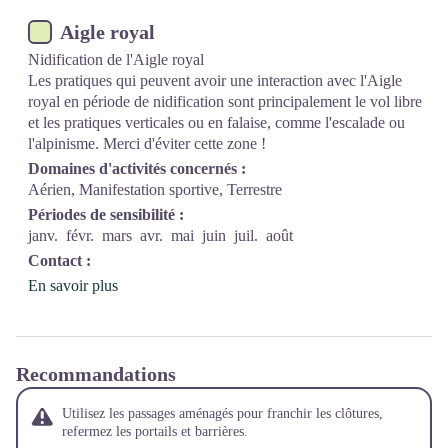
Aigle royal
Nidification de l'Aigle royal
Les pratiques qui peuvent avoir une interaction avec l'Aigle
royal en période de nidification sont principalement le vol libre
et les pratiques verticales ou en falaise, comme l'escalade ou
l'alpinisme. Merci d'éviter cette zone !
Domaines d'activités concernés :
Aérien, Manifestation sportive, Terrestre
Périodes de sensibilité :
janv.
févr.
mars
avr.
mai
juin
juil.
août
Contact :
En savoir plus
Recommandations
Utilisez les passages aménagés pour franchir les clôtures,
refermez les portails et barrières.