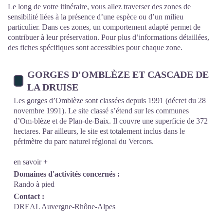
Le long de votre itinéraire, vous allez traverser des zones de
sensibilité liées à la présence d’une espèce ou d’un milieu
particulier. Dans ces zones, un comportement adapté permet de
contribuer à leur préservation. Pour plus d’informations détaillées,
des fiches spécifiques sont accessibles pour chaque zone.
GORGES D'OMBLÈZE ET CASCADE DE
LA DRUISE
Les gorges d’Omblèze sont classées depuis 1991 (décret du 28
novembre 1991). Le site classé s’étend sur les communes
d’Om-blèze et de Plan-de-Baix. Il couvre une superficie de 372
hectares. Par ailleurs, le site est totalement inclus dans le
périmètre du parc naturel régional du Vercors.
en savoir +
Domaines d'activités concernés :
Rando à pied
Contact :
DREAL Auvergne-Rhône-Alpes