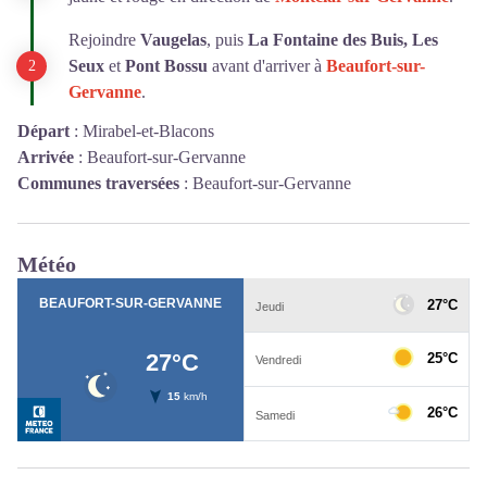
Rejoindre
Vaugelas
, puis
La Fontaine des Buis, Les
Seux
et
Pont Bossu
avant d'arriver à
Beaufort-sur-
Gervanne
.
Départ
:
Mirabel-et-Blacons
Arrivée
:
Beaufort-sur-Gervanne
Communes traversées
:
Beaufort-sur-Gervanne
Météo