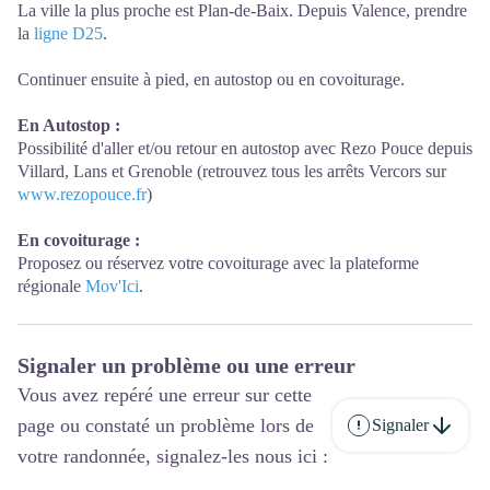
La ville la plus proche est Plan-de-Baix. Depuis Valence, prendre
la
ligne D25
.
Continuer ensuite à pied, en autostop ou en covoiturage.
En Autostop :
Possibilité d'aller et/ou retour en autostop avec Rezo Pouce depuis
Villard, Lans et Grenoble (retrouvez tous les arrêts Vercors sur
www.rezopouce.fr
)
En covoiturage :
Proposez ou réservez votre covoiturage avec la plateforme
régionale
Mov'Ici
.
Signaler un problème ou une erreur
Vous avez repéré une erreur sur cette
page ou constaté un problème lors de
Signaler
votre randonnée, signalez-les nous ici :