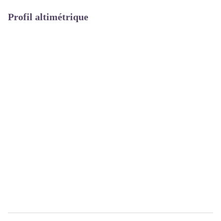
Profil altimétrique