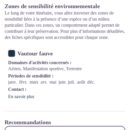
Zones de sensibilité environnementale
Le long de votre itinéraire, vous allez traverser des zones de
sensibilité liées à la présence d’une espèce ou d’un milieu
particulier. Dans ces zones, un comportement adapté permet de
contribuer à leur préservation. Pour plus d’informations détaillées,
des fiches spécifiques sont accessibles pour chaque zone.
Vautour fauve
Domaines d'activités concernés :
Aérien, Manifestation sportive, Terrestre
Périodes de sensibilité :
janv.
févr.
mars
avr.
mai
juin
juil.
août
déc.
Contact :
En savoir plus
Recommandations