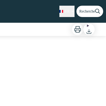
FR
Recherche
Imprimer
Télécharger