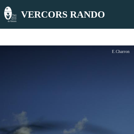
VERCORS RANDO
E.Charron