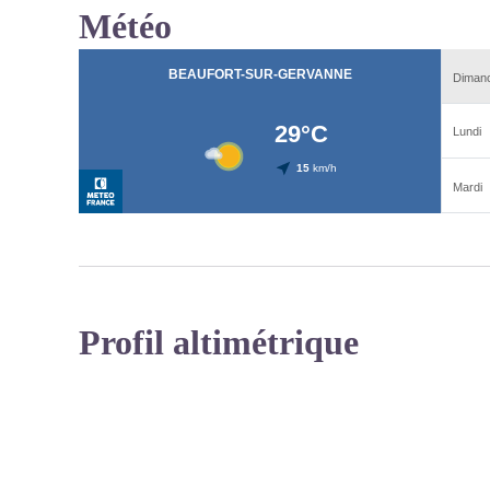
Météo
Profil altimétrique