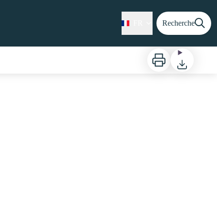
FR
Recherche
Imprimer
Télécharger