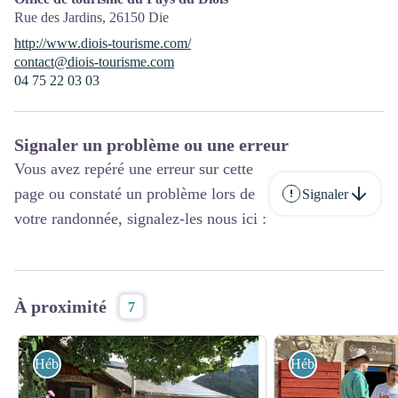
Rue des Jardins,
26150
Die
http://www.diois-tourisme.com/
contact@diois-tourisme.com
04 75 22 03 03
Signaler un problème ou une erreur
Vous avez repéré une erreur sur cette
page ou constaté un problème lors de
Signaler
votre randonnée, signalez-les nous ici :
À proximité
7
Hébergements
Hébergements