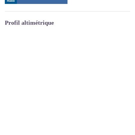
Profil altimétrique