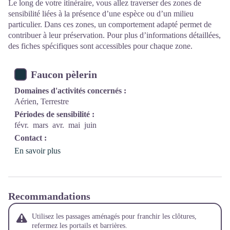
Le long de votre itinéraire, vous allez traverser des zones de
sensibilité liées à la présence d’une espèce ou d’un milieu
particulier. Dans ces zones, un comportement adapté permet de
contribuer à leur préservation. Pour plus d’informations détaillées,
des fiches spécifiques sont accessibles pour chaque zone.
Faucon pèlerin
Domaines d'activités concernés :
Aérien, Terrestre
Périodes de sensibilité :
févr.
mars
avr.
mai
juin
Contact :
En savoir plus
Recommandations
Utilisez les passages aménagés pour franchir les clôtures,
refermez les portails et barrières.