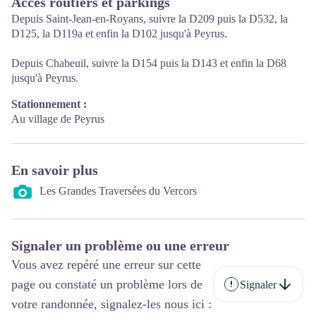
Accès routiers et parkings
Depuis Saint-Jean-en-Royans, suivre la D209 puis la D532, la
D125, la D119a et enfin la D102 jusqu'à Peyrus.
Depuis Chabeuil, suivre la D154 puis la D143 et enfin la D68
jusqu'à Peyrus.
Stationnement :
Au village de Peyrus
En savoir plus
Les Grandes Traversées du Vercors
Signaler un problème ou une erreur
Vous avez repéré une erreur sur cette
page ou constaté un problème lors de
Signaler
votre randonnée, signalez-les nous ici :