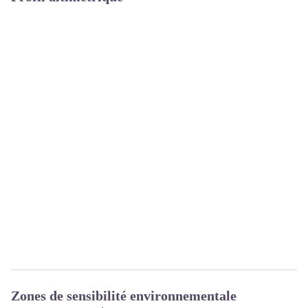
Zones de sensibilité environnementale