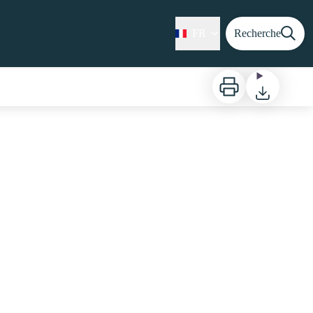
FR
Recherche
Imprimer
Télécharger