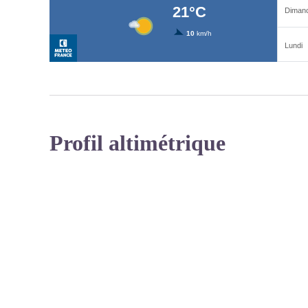
Profil altimétrique